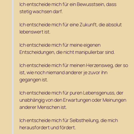
Ich entscheide mich für ein Bewusstsein, dass
stetig wachsen darf.
Ich entscheide mich für eine Zukunft, die absolut
lebenswert ist.
Ich entscheide mich für meine eigenen
Entscheidungen, die nicht manipulierbar sind.
Ich entscheide mich für meinen Herzensweg, der so
ist, wie noch niemand anderer je zuvor ihn
gegangen ist.
Ich entscheide mich für puren Lebensgenuss, der
unabhängig von den Erwartungen oder Meinungen
anderer Menschen ist.
Ich entscheide mich für Selbstheilung, die mich
herausfordert und fördert.