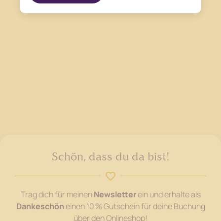
Schön, dass du da bist!
Trag dich für meinen
Newsletter
ein und erhalte als
Dankeschön
einen 10 % Gutschein für deine Buchung
über den Onlineshop!