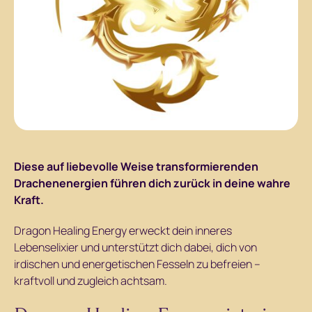
Diese auf liebevolle Weise transformierenden
Drachenenergien führen dich zurück in deine wahre
Kraft.
Dragon Healing Energy erweckt dein inneres
Lebenselixier und unterstützt dich dabei, dich von
irdischen und energetischen Fesseln zu befreien –
kraftvoll und zugleich achtsam.