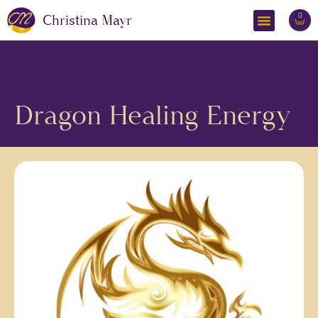
0
Christina Mayr
Dragon Healing Energy