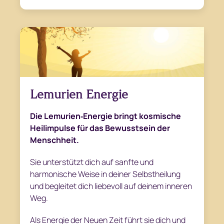
Lemurien Energie
Die Lemurien‑Energie bringt kosmische
Heilimpulse für das Bewusstsein der
Menschheit.
Sie unterstützt dich auf sanfte und
harmonische Weise in deiner Selbstheilung
und begleitet dich liebevoll auf deinem inneren
Weg.
Als Energie der Neuen Zeit führt sie dich und