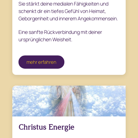
Sie stärkt deine medialen Fähigkeiten und
schenkt dir ein tiefes Gefühl von Heimat,
Geborgenheit und innerem Angekommensein.
Eine sanfte Rückverbindung mit deiner
ursprünglichen Weisheit.
mehr erfahren
Christus Energie