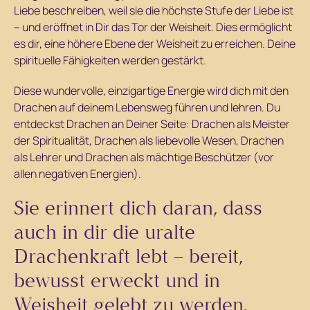
Liebe beschreiben, weil sie die höchste Stufe der Liebe ist
– und eröffnet in Dir das Tor der Weisheit. Dies ermöglicht
es dir, eine höhere Ebene der Weisheit zu erreichen. Deine
spirituelle Fähigkeiten werden gestärkt.
Diese wundervolle, einzigartige Energie wird dich mit den
Drachen auf deinem Lebensweg führen und lehren. Du
entdeckst Drachen an Deiner Seite: Drachen als Meister
der Spiritualität, Drachen als liebevolle Wesen, Drachen
als Lehrer und Drachen als mächtige Beschützer (vor
allen negativen Energien).
Sie erinnert dich daran, dass
auch in dir die uralte
Drachenkraft lebt – bereit,
bewusst erweckt und in
Weisheit gelebt zu werden.