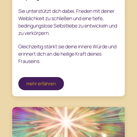
Sie unterstützt dich dabei, Frieden mit deiner
Weiblichkeit zu schließen und eine tiefe,
bedingungslose Selbstliebe zu entwickeln und
zu verkörpern.
Gleichzeitig stärkt sie deine innere Würde und
erinnert dich an die heilige Kraft deines
Frauseins.
mehr erfahren