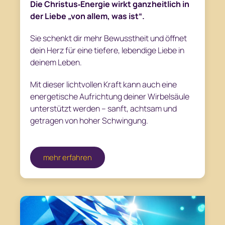
Die Christus‑Energie wirkt ganzheitlich in
der Liebe „von allem, was ist“.
Sie schenkt dir mehr Bewusstheit und öffnet
dein Herz für eine tiefere, lebendige Liebe in
deinem Leben.
Mit dieser lichtvollen Kraft kann auch eine
energetische Aufrichtung deiner Wirbelsäule
unterstützt werden – sanft, achtsam und
getragen von hoher Schwingung.
mehr erfahren