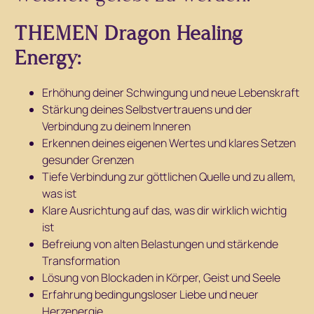
THEMEN Dragon Healing
Energy:
Erhöhung deiner Schwingung und neue Lebenskraft
Stärkung deines Selbstvertrauens und der
Verbindung zu deinem Inneren
Erkennen deines eigenen Wertes und klares Setzen
gesunder Grenzen
Tiefe Verbindung zur göttlichen Quelle und zu allem,
was ist
Klare Ausrichtung auf das, was dir wirklich wichtig
ist
Befreiung von alten Belastungen und stärkende
Transformation
Lösung von Blockaden in Körper, Geist und Seele
Erfahrung bedingungsloser Liebe und neuer
Herzenergie