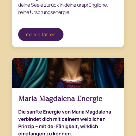
deine Seele zurück in deine ursprüngliche,
reine Ursprungsenergie.
mehr erfahren
Maria Magdalena Energie
Die sanfte Energie von Maria Magdalena
verbindet dich mit deinem weiblichen
Prinzip – mit der Fähigkeit, wirklich
empfangen zu können.