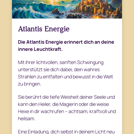
Atlantis Energie
Die Atlantis Energie erinnert dich an deine
innere Leuchtkraft.
Mit ihrer lichtvollen, sanften Schwingung
unterstützt sie dich dabei, dein wahres
Strahlen zu entfalten und bewusst in die Welt
zu bringen.
Sie berührt die tiefe Weisheit deiner Seele und
kann den Heiler, die Magierin oder die weise
Hexe in dir wachrufen – achtsam, kraftvoll und
heilsam.
Eine Einladung, dich selbst in deinem Licht neu