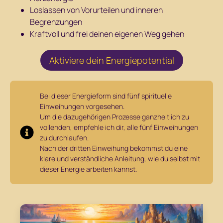
Loslassen von Vorurteilen und inneren
Begrenzungen
Kraftvoll und frei deinen eigenen Weg gehen
Aktiviere dein Energiepotential
Bei dieser Energieform sind fünf spirituelle
Einweihungen vorgesehen.
Um die dazugehörigen Prozesse ganzheitlich zu
vollenden, empfehle ich dir, alle fünf Einweihungen
zu durchlaufen.
Nach der dritten Einweihung bekommst du eine
klare und verständliche Anleitung, wie du selbst mit
dieser Energie arbeiten kannst.