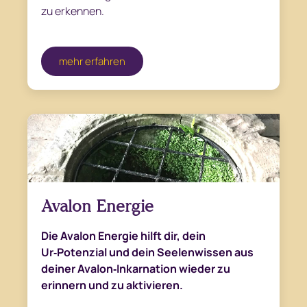
zu erkennen.
mehr erfahren
Avalon Energie
Die Avalon Energie hilft dir, dein
Ur‑Potenzial und dein Seelenwissen aus
deiner Avalon‑Inkarnation wieder zu
erinnern und zu aktivieren.