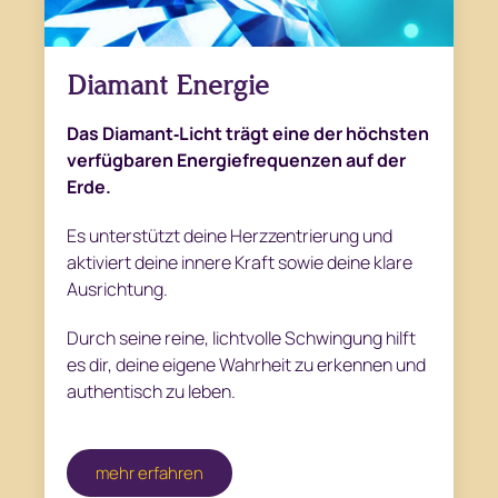
Diamant Energie
Das Diamant‑Licht trägt eine der höchsten
verfügbaren Energiefrequenzen auf der
Erde.
Es unterstützt deine Herzzentrierung und
aktiviert deine innere Kraft sowie deine klare
Ausrichtung.
Durch seine reine, lichtvolle Schwingung hilft
es dir, deine eigene Wahrheit zu erkennen und
authentisch zu leben.
mehr erfahren