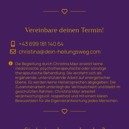
Vereinbare deinen Termin!
+43 699 181 140 64
christina@dein-heilungsweg.com
Die Begleitung durch Christina Mayr ersetzt keine
medizinische, psychotherapeutische oder sonstige
therapeutische Behandlung. Sie versteht sich als
ergänzende, unterstützende Arbeit auf energetischer
Ebene. Es werden keine Heilversprechen abgegeben. Die
Zusammenarbeit unterliegt der Vertraulichkeit und bleibt im
geschützten Rahmen. Christina Mayr arbeitet
verantwortungsvoll, respektvoll und mit einem klaren
Bewusstsein für die Eigenverantwortung jedes Menschen.