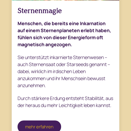
Sternenmagie
Menschen, die bereits eine Inkarnation
auf einem Sternenplaneten erlebt haben,
fühlen sich von dieser Energieform oft
magnetisch angezogen.
Sie unterstützt inkarnierte Sternenwesen –
auch Sternensaat oder Starseeds genannt –
dabei, wirklich im irdischen Leben
anzukommen und ihr Menschsein bewusst
anzunehmen.
Durch stärkere Erdung entsteht Stabilität, aus
der heraus du mehr Leichtigkeit leben kannst.
mehr erfahren