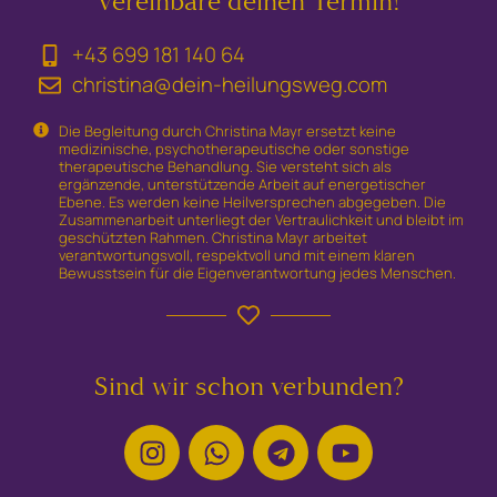
Vereinbare deinen Termin!
+43 699 181 140 64
christina@dein-heilungsweg.com
Die Begleitung durch Christina Mayr ersetzt keine
medizinische, psychotherapeutische oder sonstige
therapeutische Behandlung. Sie versteht sich als
ergänzende, unterstützende Arbeit auf energetischer
Ebene. Es werden keine Heilversprechen abgegeben. Die
Zusammenarbeit unterliegt der Vertraulichkeit und bleibt im
geschützten Rahmen. Christina Mayr arbeitet
verantwortungsvoll, respektvoll und mit einem klaren
Bewusstsein für die Eigenverantwortung jedes Menschen.
Sind wir schon verbunden?