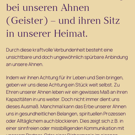
bei unseren Ahnen
(Geister) – und ihren Sitz
in unserer Heimat.
Durch diese kraftvolle Verbundenheit besteht eine
unsichtbare und doch ungewöhnlich spürbare Anbindung
an unsere Ahnen.
Indem wir ihnen Achtung für ihr Leben und Sein bringen,
geben wir uns diese Achtung ein Stück weit selbst. Zu
Ehren unserer Ahnen leben wir ein gewisses Maß an ihren
Kapazitäten in uns weiter. Doch nicht immer dient uns
dieses Ausmaß. Manchmal kann das Erbe unserer Ahnen
uns in gesundheitlichen Belangen, spirituellen Prozessen
oder Alltäglichem auch blockieren. Dies zeigt sich z.B. in
einer sinnfreien oder missbilligenden Kommunikation mit