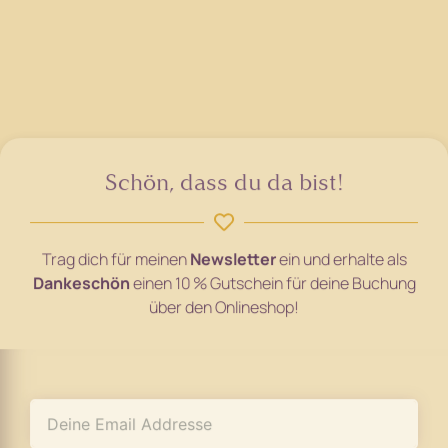
Schön, dass du da bist!
Trag dich für meinen
Newsletter
ein und erhalte als
Dankeschön
einen 10 % Gutschein für deine Buchung
über den Onlineshop!