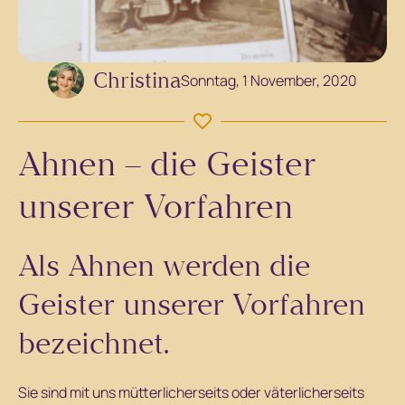
Christina
Sonntag, 1 November, 2020
Ahnen – die Geister
unserer Vorfahren
Als Ahnen werden die
Geister unserer Vorfahren
bezeichnet.
Sie sind mit uns mütterlicherseits oder väterlicherseits