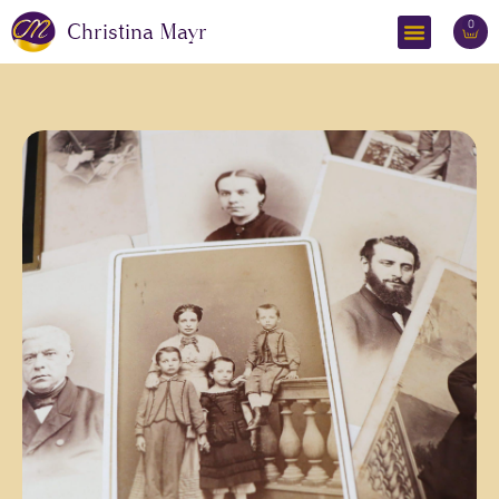
0
Christina Mayr