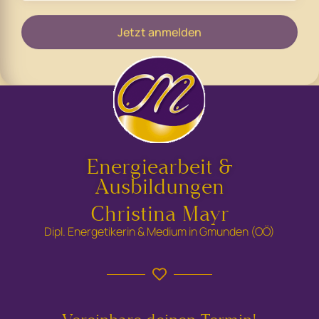
Jetzt anmelden
Energiearbeit &
Ausbildungen
Christina Mayr
Dipl. Energetikerin & Medium in Gmunden (OÖ)