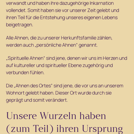
verwandt und haben ihre dazugehörige Inkarnation
vollendet. Somit haben sie vor unserer Zeit gelebt und
ihren Teil für die Entstehung unseres eigenen Lebens
beigetragen.
Alle Ahnen, die zu unserer Herkunftsfamilie zählen,
werden auch „persönliche Ahnen“ genannt.
„Spirituelle Ahnen“ sind jene, denen wir uns im Herzen und
auf kultureller und spiritueller Ebene zugehörig und
verbunden fühlen.
Die „Ahnen des Ortes“ sind jene, die vor uns an unserem
Wohnort gelebt haben. Dieser Ort wurde durch sie
geprägt und somit verändert.
Unsere Wurzeln haben
(zum Teil) ihren Ursprung