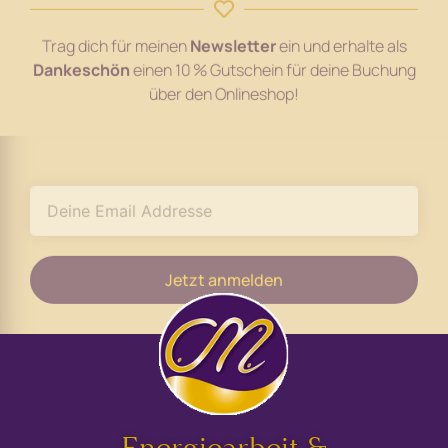
Trag dich für meinen
Newsletter
ein und erhalte als
Dankeschön
einen 10 % Gutschein für deine Buchung
über den Onlineshop!
Jetzt anmelden