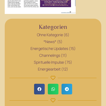
Kategorien
Ohne Kategorie (6)
*News* (5)
Energetische Updates (15)
Channelings (11)
Spirituelle Impulse (75)
Energiearbeit (12)