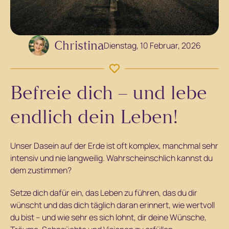
Christina
Dienstag, 10 Februar, 2026
Befreie dich – und lebe
endlich dein Leben!
Unser Dasein auf der Erde ist oft komplex, manchmal sehr
intensiv und nie langweilig. Wahrscheinschlich kannst du
dem zustimmen?
Setze dich dafür ein, das Leben zu führen, das du dir
wünscht und das dich täglich daran erinnert, wie wertvoll
du bist – und wie sehr es sich lohnt, dir deine Wünsche,