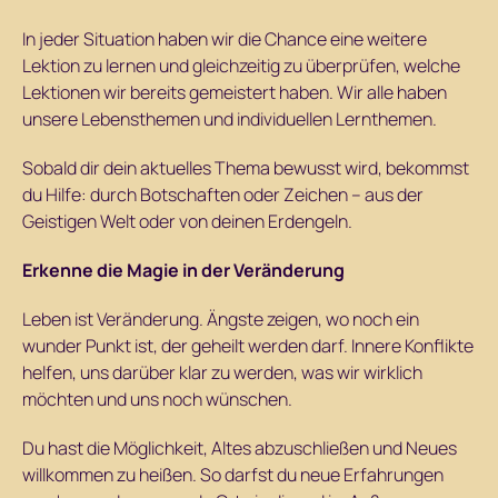
In jeder Situation haben wir die Chance eine weitere
Lektion zu lernen und gleichzeitig zu überprüfen, welche
Lektionen wir bereits gemeistert haben. Wir alle haben
unsere Lebensthemen und individuellen Lernthemen.
Sobald dir dein aktuelles Thema bewusst wird, bekommst
du Hilfe: durch Botschaften oder Zeichen – aus der
Geistigen Welt oder von deinen Erdengeln.
Erkenne die Magie in der Veränderung
Leben ist Veränderung. Ängste zeigen, wo noch ein
wunder Punkt ist, der geheilt werden darf. Innere Konflikte
helfen, uns darüber klar zu werden, was wir wirklich
möchten und uns noch wünschen.
Du hast die Möglichkeit, Altes abzuschließen und Neues
willkommen zu heißen. So darfst du neue Erfahrungen