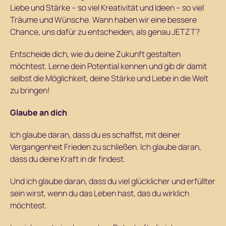
Liebe und Stärke – so viel Kreativität und Ideen – so viel
Träume und Wünsche. Wann haben wir eine bessere
Chance, uns dafür zu entscheiden, als genau JETZT?
Entscheide dich, wie du deine Zukunft gestalten
möchtest. Lerne dein Potential kennen und gib dir damit
selbst die Möglichkeit, deine Stärke und Liebe in die Welt
zu bringen!
Glaube an dich
Ich glaube daran, dass du es schaffst, mit deiner
Vergangenheit Frieden zu schließen. Ich glaube daran,
dass du deine Kraft in dir findest.
Und ich glaube daran, dass du viel glücklicher und erfüllter
sein wirst, wenn du das Leben hast, das du wirklich
möchtest.