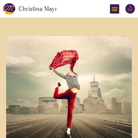
0
Christina Mayr