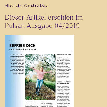
Alles Liebe, Christina Mayr
Dieser Artikel erschien im
Pulsar. Ausgabe 04/2019