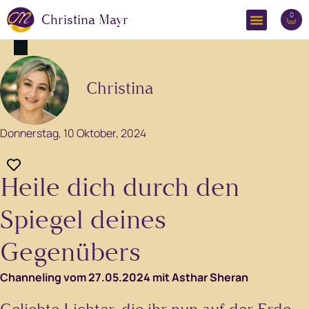
0
Christina Mayr
Christina
Donnerstag, 10 Oktober, 2024
Heile dich durch den
Spiegel deines
Gegenübers
Channeling vom 27.05.2024 mit Asthar Sheran