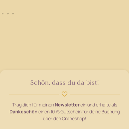
Schön, dass du da bist!
Trag dich für meinen
Newsletter
ein und erhalte als
Dankeschön
einen 10 % Gutschein für deine Buchung
über den Onlineshop!