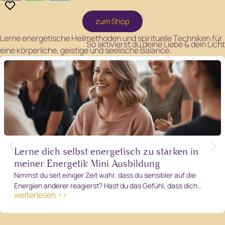
zum Shop
Lerne energetische Heilmethoden und spirituelle Techniken für
So aktivierst du deine Liebe & dein Licht
eine körperliche, geistige und seelische Balance.
Lerne dich selbst energetisch zu stärken in
meiner Energetik Mini Ausbildung
Nimmst du seit einiger Zeit wahr, dass du sensibler auf die
Energien anderer reagierst? Hast du das Gefühl, dass dich…
weiterlesen >>