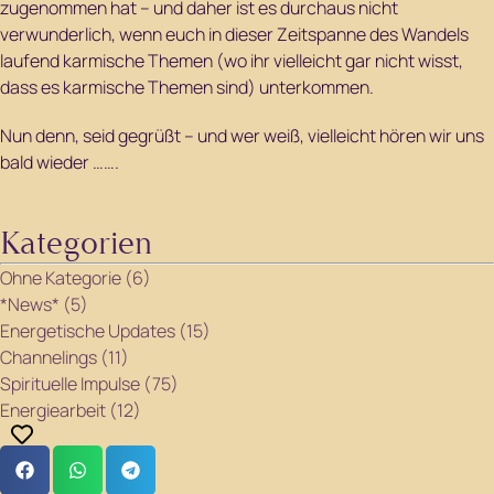
zugenommen hat – und daher ist es durchaus nicht
verwunderlich, wenn euch in dieser Zeitspanne des Wandels
laufend karmische Themen (wo ihr vielleicht gar nicht wisst,
dass es karmische Themen sind) unterkommen.
Nun denn, seid gegrüßt – und wer weiß, vielleicht hören wir uns
bald wieder …….
Kategorien
Ohne Kategorie (6)
*News* (5)
Energetische Updates (15)
Channelings (11)
Spirituelle Impulse (75)
Energiearbeit (12)